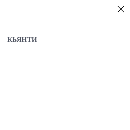
КЬЯНТИ