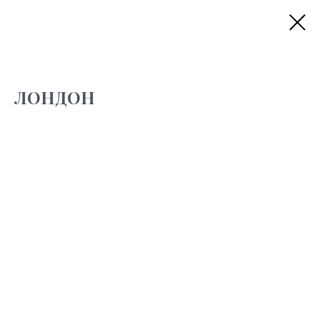
ЛОНДОН