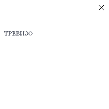
ТРЕВИЗО