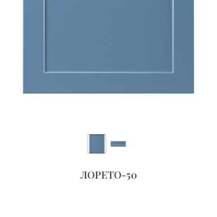
ЛОРЕТО-50