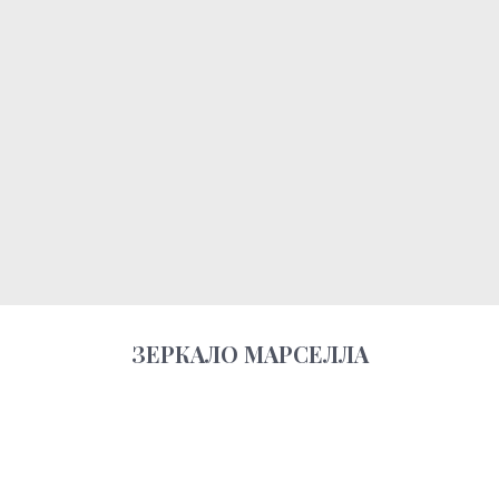
ЗЕРКАЛО МАРСЕЛЛА